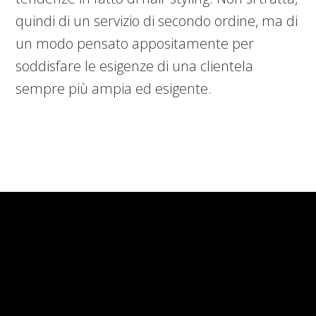
quindi di un servizio di secondo ordine, ma di
un modo pensato appositamente per
soddisfare le esigenze di una clientela
sempre più ampia ed esigente.