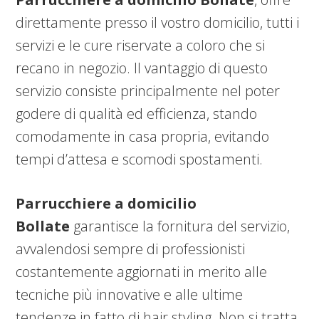
direttamente presso il vostro domicilio, tutti i
servizi e le cure riservate a coloro che si
recano in negozio. Il vantaggio di questo
servizio consiste principalmente nel poter
godere di qualità ed efficienza, stando
comodamente in casa propria, evitando
tempi d’attesa e scomodi spostamenti.
Parrucchiere a domicilio
Bollate
garantisce la fornitura del servizio,
avvalendosi sempre di professionisti
costantemente aggiornati in merito alle
tecniche più innovative e alle ultime
tendenze in fatto di hair styling. Non si tratta,